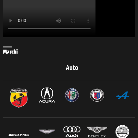
Marchi
Auto