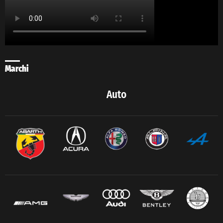
Marchi
Auto