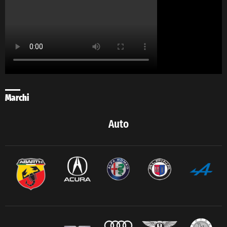
Marchi
Auto