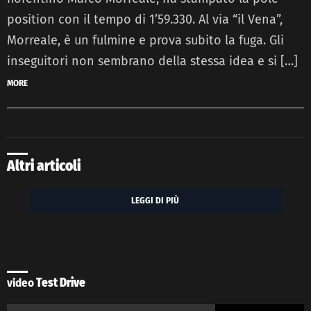
position con il tempo di 1’59.330. Al via “il Vena”,
Morreale, è un fulmine e prova subito la fuga. Gli
inseguitori non sembrano della stessa idea e si […]
MORE
Altri articoli
LEGGI DI PIÙ
video
Test Drive