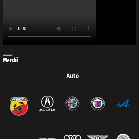
Marchi
Auto