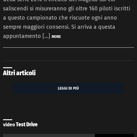
saliscendi si misureranno gli oltre 160 piloti iscritti
a questo campionato che riscuote ogni anno
sempre maggiori consensi. Si arriva a questa
appuntamento […]
MORE
Altri articoli
LEGGI DI PIÙ
video
Test Drive