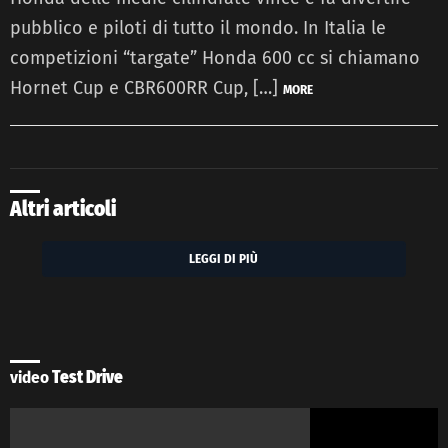
pubblico e piloti di tutto il mondo. In Italia le
competizioni “targate” Honda 600 cc si chiamano
Hornet Cup e CBR600RR Cup, […]
MORE
Altri articoli
LEGGI DI PIÙ
video
Test Drive