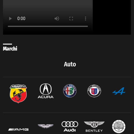
Marchi
Auto