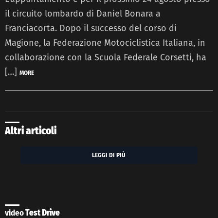
il circuito lombardo di Daniel Bonara a
Franciacorta. Dopo il successo del corso di
Magione, la Federazione Motociclistica Italiana, in
collaborazione con la Scuola Federale Corsetti, ha
[…]
MORE
Altri articoli
LEGGI DI PIÙ
video
Test Drive