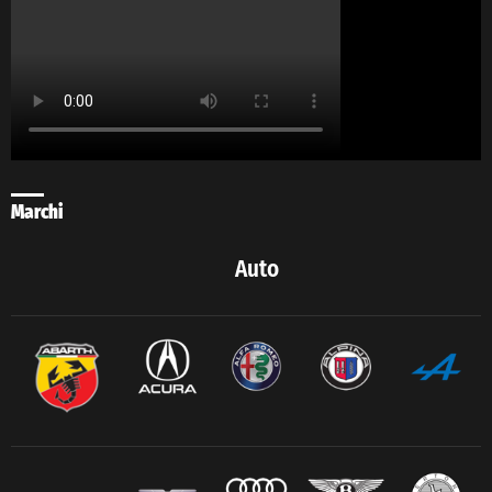
Marchi
Auto