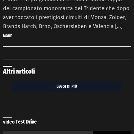
del campionato monomarca del Tridente che dopo
aver toccato i prestigiosi circuiti di Monza, Zolder,
Brands Hatch, Brno, Oschersleben e Valencia […]
MORE
Altri articoli
LEGGI DI PIÙ
video
Test Drive