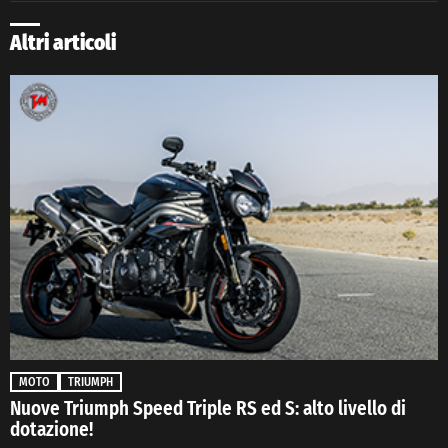
Altri articoli
MOTO
TRIUMPH
Nuove Triumph Speed Triple RS ed S: alto livello di
dotazione!