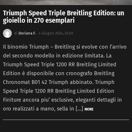
Triumph Speed Triple Breitling Edition: un
gioiello in 270 esemplari
di
Doriana F.
4 Giugno 2024, 22:49
Il binomio Triumph – Breitling si evolve con l’arrivo
del secondo modello in edizione limitata. La
Triumph Speed Triple 1200 RR Breitling Limited
Edition è disponibile con cronografo Breitling
Chronomat B01 42 Triumph abbinato. Triumph
Speed Triple 1200 RR Breitling Limited Edition
Finiture ancora piu’ esclusive, eleganti dettagli in
oro realizzati a mano, sella in […]
MORE