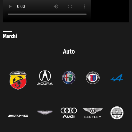
Marchi
Auto