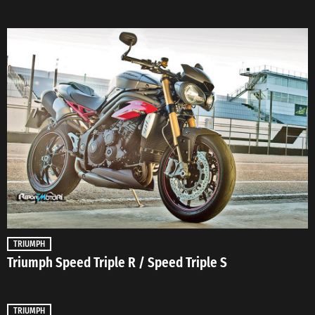
TRIUMPH
Triumph Speed Triple R / Speed Triple S
TRIUMPH