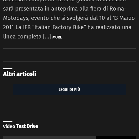
sarà presentata in anteprima alla fiera di Roma-
Motodays, evento che si svolgerà dal 10 al 13 Marzo
2011 La IFB “Italian Factory Bike” ha realizzato una
linea completa […]
MORE
Altri articoli
LEGGI DI PIÙ
video
Test Drive