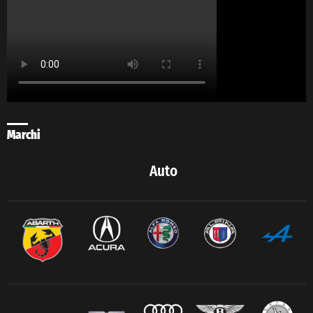
Marchi
Auto