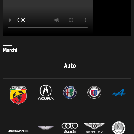
Marchi
Auto