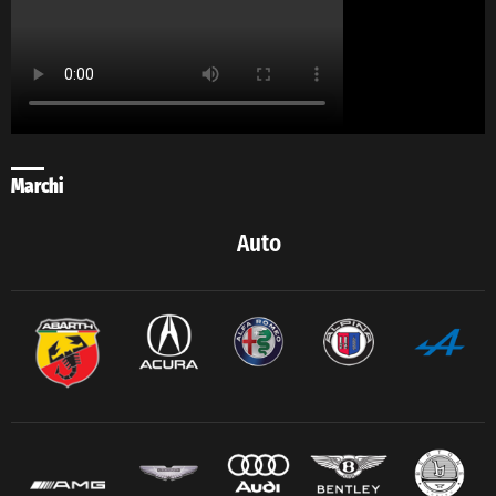
Marchi
Auto