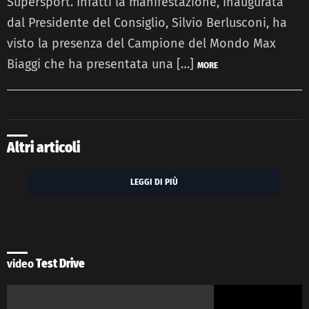
Supersport. Infatti la manifestazione, inaugurata
dal Presidente del Consiglio, Silvio Berlusconi, ha
visto la presenza del Campione del Mondo Max
Biaggi che ha presentata una […]
MORE
Altri articoli
LEGGI DI PIÙ
video
Test Drive