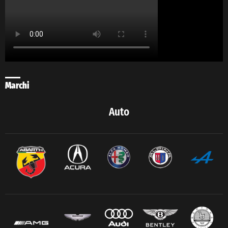
Marchi
Auto