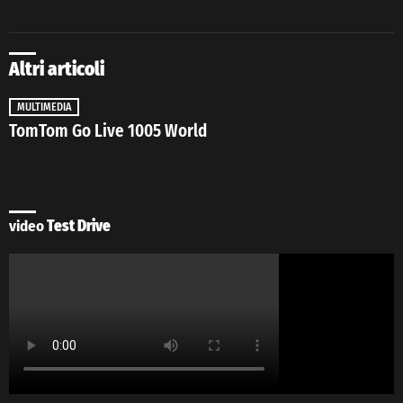
Altri articoli
MULTIMEDIA
TomTom Go Live 1005 World
video
Test Drive