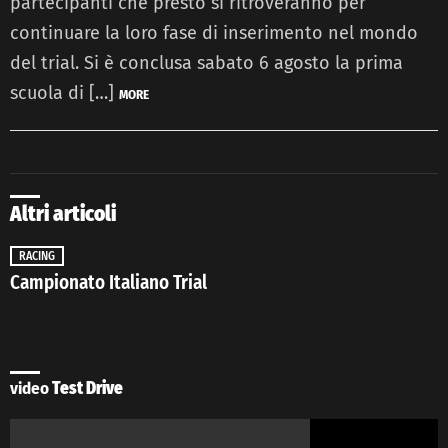
partecipanti che presto si ritroveranno per
continuare la loro fase di inserimento nel mondo
del trial. Si è conclusa sabato 6 agosto la prima
scuola di […]
MORE
Altri articoli
RACING
Campionato Italiano Trial
video
Test Drive