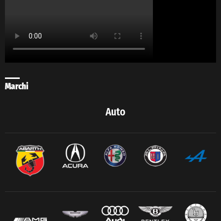
Marchi
Auto