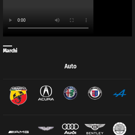
Marchi
Auto