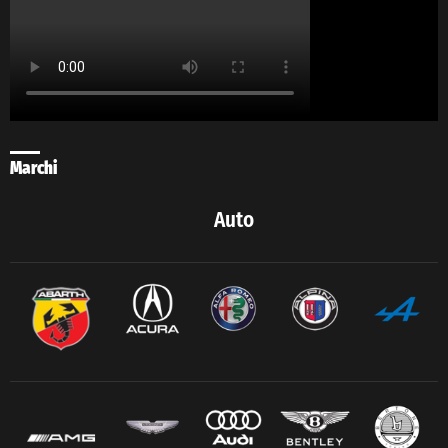
Marchi
Auto