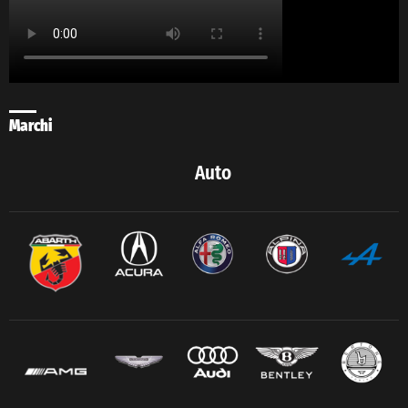
Marchi
Auto