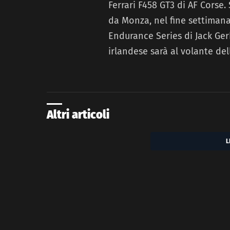
Ferrari F458 GT3 di AF Corse.
da Monza, nel fine settimana
Endurance Series di Jack Ger
irlandese sarà al volante del
Altri articoli
L