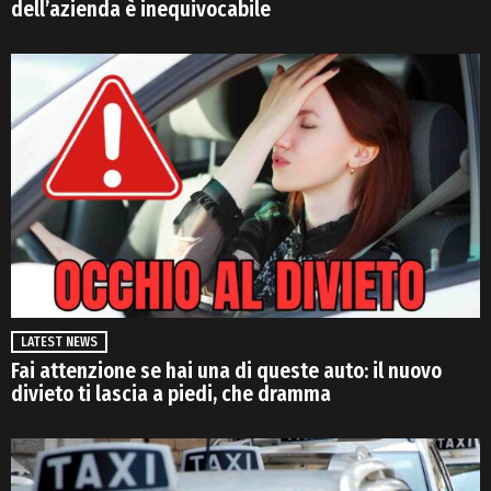
dell’azienda è inequivocabile
LATEST NEWS
Fai attenzione se hai una di queste auto: il nuovo
divieto ti lascia a piedi, che dramma