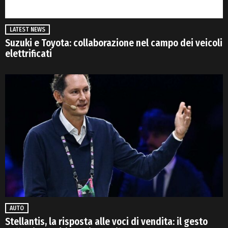
LATEST NEWS
Suzuki e Toyota: collaborazione nel campo dei veicoli
elettrificati
AUTO
Stellantis, la risposta alle voci di vendita: il gesto