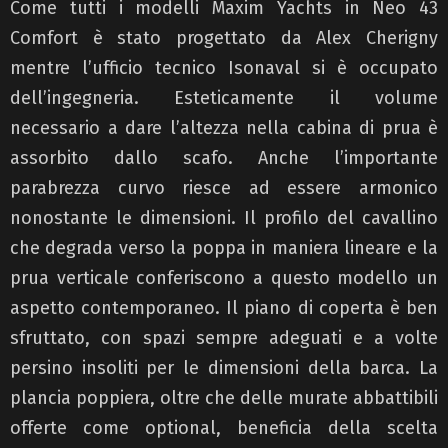
Come tutti i modelli Maxim Yachts in Neo 43
Comfort è stato progettato da Alex Cherigny
mentre l’ufficio tecnico Isonaval si è occupato
dell’ingegneria. Esteticamente il volume
necessario a dare l’altezza nella cabina di prua è
assorbito dallo scafo. Anche l’importante
parabrezza curvo riesce ad essere armonico
nonostante le dimensioni. Il profilo del cavallino
che degrada verso la poppa in maniera lineare e la
prua verticale conferiscono a questo modello un
aspetto contemporaneo. Il piano di coperta è ben
sfruttato, con spazi sempre adeguati e a volte
persino insoliti per le dimensioni della barca. La
plancia poppiera, oltre che delle murate abbattibili
offerte come optional, beneficia della scelta