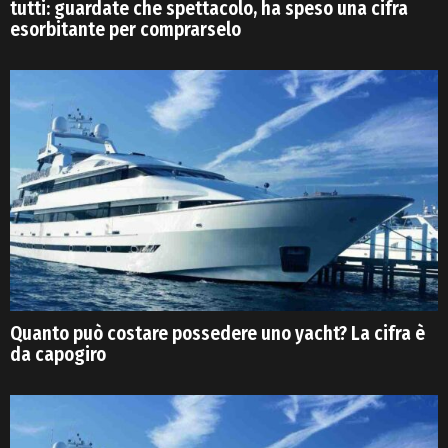
tutti: guardate che spettacolo, ha speso una cifra
esorbitante per comprarselo
Quanto può costare possedere uno yacht? La cifra è
da capogiro