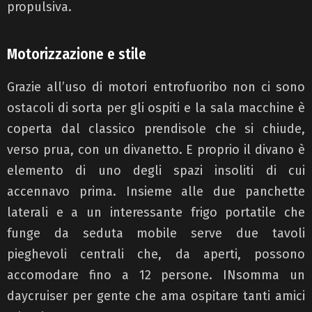
propulsiva.
Motorizzazione e stile
Grazie all’uso di motori entrofuoribo non ci sono
ostacoli di sorta per gli ospiti e la sala macchine è
coperta dal classico prendisole che si chiude,
verso prua, con un divanetto. E proprio il divano è
elemento di uno degli spazi insoliti di cui
accennavo prima. Insieme alle due panchette
laterali e a un interessante frigo portatile che
funge da seduta mobile serve due tavoli
pieghevoli centrali che, da aperti, possono
accomodare fino a 12 persone. INsomma un
daycruiser per gente che ama ospitare tanti amici