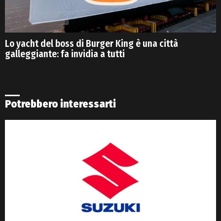
Lo yacht del boss di Burger King è una città
galleggiante: fa invidia a tutti
Potrebbero interessarti