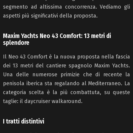
segmento ad altissima concorrenza. Vediamo gli
aspetti più significativi della proposta.
Maxim Yachts Neo 43 Comfort: 13 metri di
splendore
Il Neo 43 Comfort è la nuova proposta nella fascia
dei 13 metri del cantiere spagnolo Maxim Yachts.
Una delle numerose primizie che di recente la
penisola iberica sta regalando al Mediterraneo. La
categoria scelta è la più combattuta, su queste
taglie: il daycruiser walkaround.
I tratti distintivi