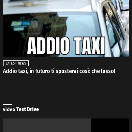
LATEST NEWS
Addio taxi, in futuro ti sposterai così: che lusso!
video
Test Drive