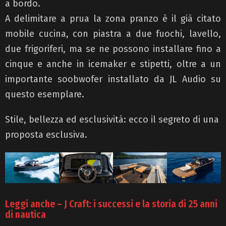
a bordo.
A delimitare a prua la zona pranzo è il già citato
mobile cucina, con piastra a due fuochi, lavello,
due frigoriferi, ma se ne possono installare fino a
cinque e anche in icemaker e stipetti, oltre a un
importante soobwofer installato da JL Audio su
questo esemplare.
Stile, bellezza ed esclusività: ecco il segreto di una
proposta esclusiva.
Leggi anche – J Craft: i successi e la storia di 25 anni
di nautica