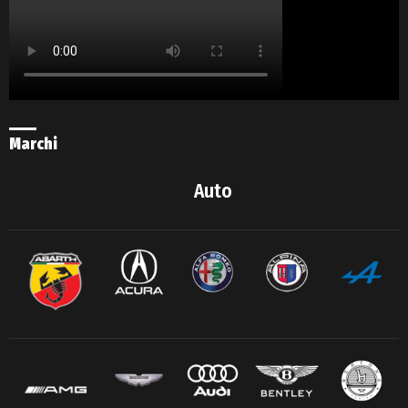
Marchi
Auto